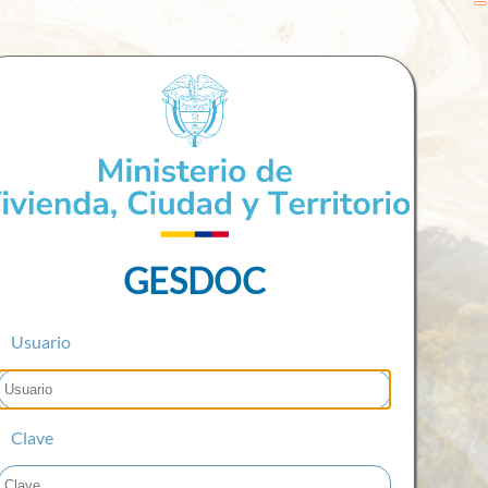
GESDOC
Usuario
Clave