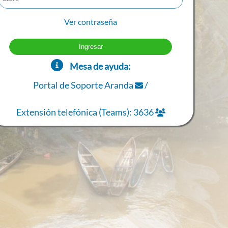
Ver contraseña
Mesa de ayuda:
Portal de Soporte Aranda
/
Extensión telefónica (Teams): 3636